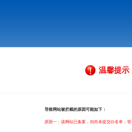
温馨提示
导致网站被拦截的原因可能如下：
原因一：该网站已备案，但尚未提交白名单，登