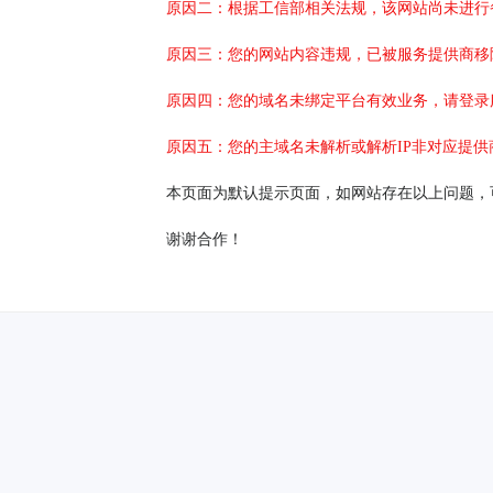
原因二：根据工信部相关法规，该网站尚未进行
原因三：您的网站内容违规，已被服务提供商移
原因四：您的域名未绑定平台有效业务，请登录
原因五：您的主域名未解析或解析IP非对应提供
本页面为默认提示页面，如网站存在以上问题，
谢谢合作！