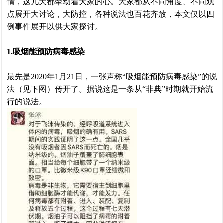
情，这几天都牵动着大家的心。大家都从不同角度、不同观
点展开大讨论，大防控，各种说法也百花齐放，本文仅以四
例事件展开以供大家探讨。
1.吸烟能预防病毒感染
最先是2020年1月21日，一张声称“吸烟能预防病毒感染”的说
法（见下图）传开了。据说这是一条从“非典”时期就开始流
行的说法。