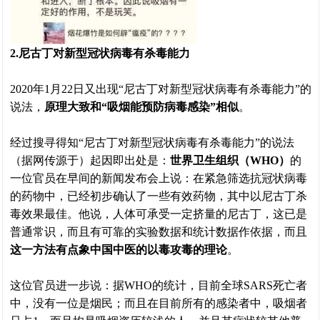
2.尼古丁对新型冠状病毒有杀毒能力
2020年1月22日又出现“尼古丁对新型冠状病毒有杀毒能力”的
说法，
原理大致和“吸烟能预防病毒感染”相似
。
经过搜寻得知“尼古丁对新型冠状病毒有杀毒能力”的说法
（据网传源于）起因即出处是：
世界卫生组织（WHO）
的
一位官员在早间的新闻发布会上说：在紧急筛选抗冠状病毒
的药物中，已经初步确认了一些有效药物，其中以尼古丁杀
毒效果最佳。他说，人体可承受一定挤量的尼古丁，这已是
普通常识，而且有可靠的实验数据和统计数据作依据，而且
这一方法有点象中国中医的以毒攻毒的理论
。
这位官员进一步说：据WHO的统计，目前全球SARS死亡者
中，没有一位是烟民；而且在目前所有的感染者中，吸烟者