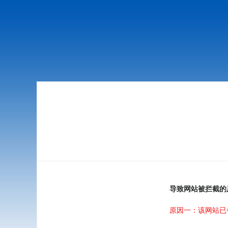
导致网站被拦截的
原因一：该网站已