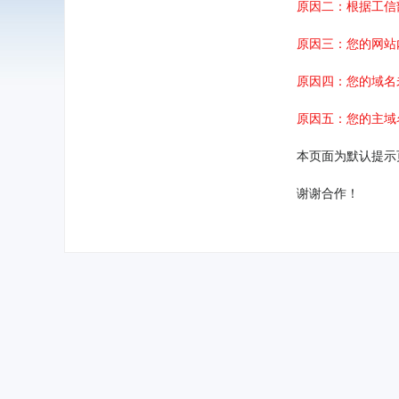
原因二：根据工信
原因三：您的网站
原因四：您的域名
原因五：您的主域
本页面为默认提示
谢谢合作！