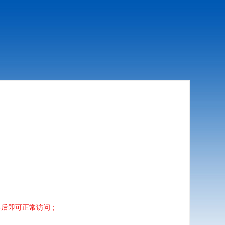
单后即可正常访问；