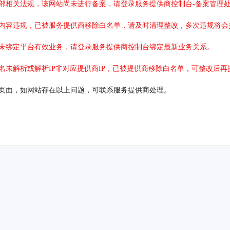
部相关法规，该网站尚未进行备案，请登录服务提供商控制台-备案管理
内容违规，已被服务提供商移除白名单，请及时清理整改，多次违规将会
未绑定平台有效业务，请登录服务提供商控制台绑定最新业务关系。
名未解析或解析IP非对应提供商IP，已被提供商移除白名单，可整改后再
页面，如网站存在以上问题，可联系服务提供商处理。