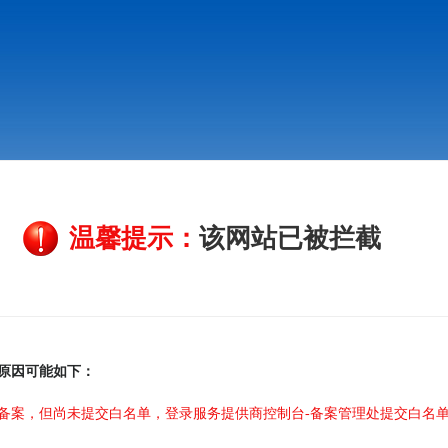
温馨提示：
该网站已被拦截
原因可能如下：
备案，但尚未提交白名单，登录服务提供商控制台-备案管理处提交白名